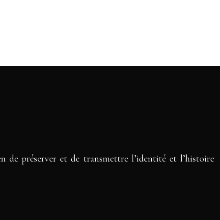
 de préserver et de transmettre l’identité et l’histoire