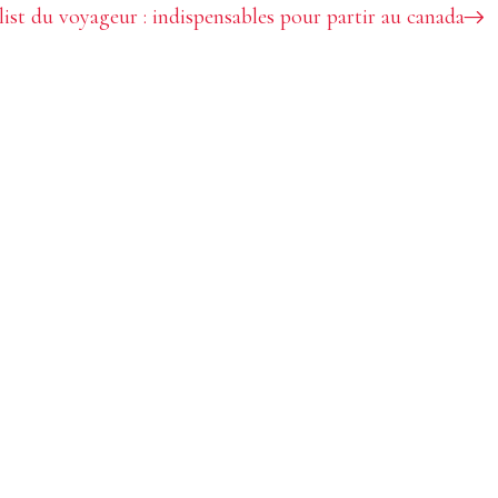
ist du voyageur : indispensables pour partir au canada