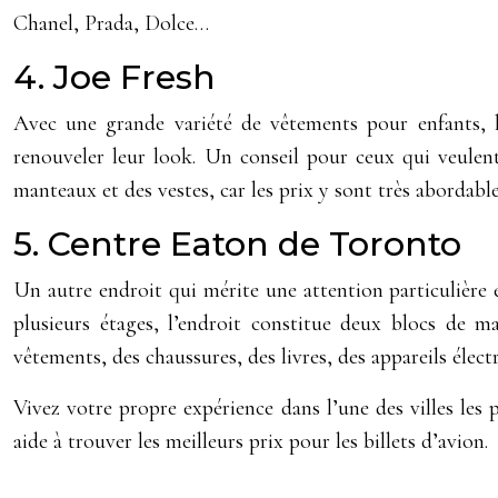
Chanel, Prada, Dolce…
4. Joe Fresh
Avec une grande variété de vêtements pour enfants, 
renouveler leur look. Un conseil pour ceux qui veulent
manteaux et des vestes, car les prix y sont très abordable
5. Centre Eaton de Toronto
Un autre endroit qui mérite une attention particulière
plusieurs étages, l’endroit constitue deux blocs de m
vêtements, des chaussures, des livres, des appareils élec
Vivez votre propre expérience dans l’une des villes le
aide à trouver les meilleurs prix pour les billets d’avion.