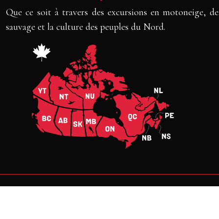
Que ce soit à travers des excursions en motoneige, des
sauvage et la culture des peuples du Nord.
Un