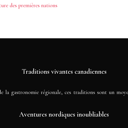
ture des premières nations
Traditions vivantes canadiennes
e la gastronomie régionale, ces traditions sont un moyen
Aventures nordiques inoubliables