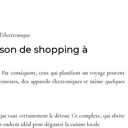
l’électronique.
aison de shopping à
g. Par conséquent, ceux qui planifient un voyage peuvent
cessoires, des appareils électroniques et même quelques
 qui vaut certainement le détour. Ce complexe, qui abrite
endroit idéal pour déguster la cuisine locale.