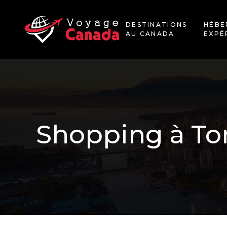
DESTINATIONS
HÉBE
AU CANADA
EXPÉ
Shopping à Toro