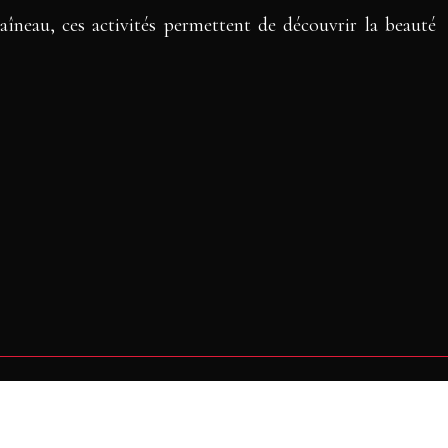
aîneau, ces activités permettent de découvrir la beauté
nt.