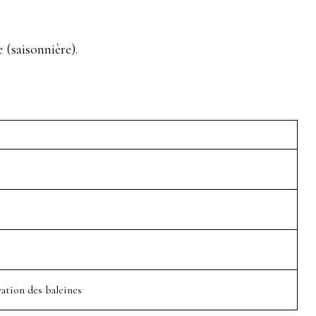
(saisonnière).
ation des baleines