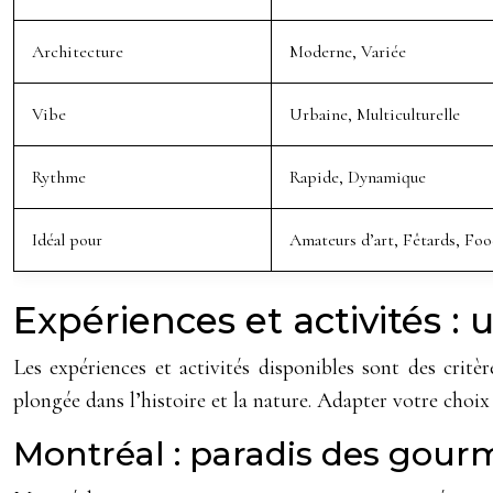
Architecture
Moderne, Variée
Vibe
Urbaine, Multiculturelle
Rythme
Rapide, Dynamique
Idéal pour
Amateurs d’art, Fêtards, Foo
Expériences et activités :
Les expériences et activités disponibles sont des crit
plongée dans l’histoire et la nature. Adapter votre choi
Montréal : paradis des gour