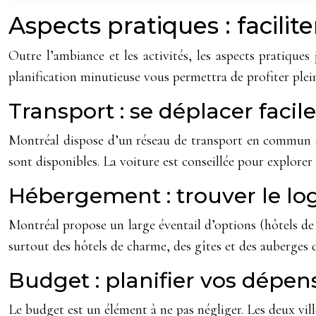
Aspects pratiques : facilite
Outre l’ambiance et les activités, les aspects pratique
planification minutieuse vous permettra de profiter ple
Transport : se déplacer faci
Montréal dispose d’un réseau de transport en commun dé
sont disponibles. La voiture est conseillée pour explorer 
Hébergement : trouver le lo
Montréal propose un large éventail d’options (hôtels de 
surtout des hôtels de charme, des gîtes et des auberges
Budget : planifier vos dépen
Le budget est un élément à ne pas négliger. Les deux vill