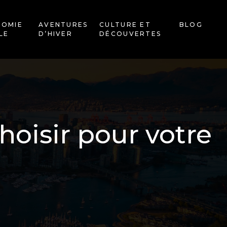
NOMIE
AVENTURES
CULTURE ET
BLOG
LE
D’HIVER
DÉCOUVERTES
hoisir pour votre