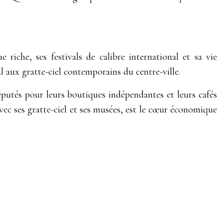
riche, ses festivals de calibre international et sa vie
l aux gratte-ciel contemporains du centre-ville.
éputés pour leurs boutiques indépendantes et leurs cafés
 avec ses gratte-ciel et ses musées, est le cœur économique