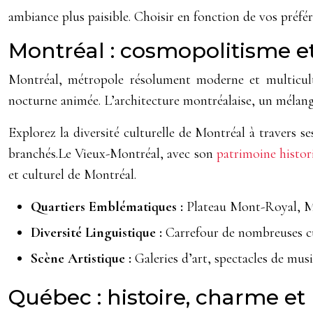
ambiance plus paisible. Choisir en fonction de vos préfé
Montréal : cosmopolitisme e
Montréal, métropole résolument moderne et multiculture
nocturne animée. L’architecture montréalaise, un mélange
Explorez la diversité culturelle de Montréal à travers 
branchés.Le Vieux-Montréal, avec son
patrimoine histor
et culturel de Montréal.
Quartiers Emblématiques :
Plateau Mont-Royal, Mi
Diversité Linguistique :
Carrefour de nombreuses cu
Scène Artistique :
Galeries d’art, spectacles de musi
Québec : histoire, charme e