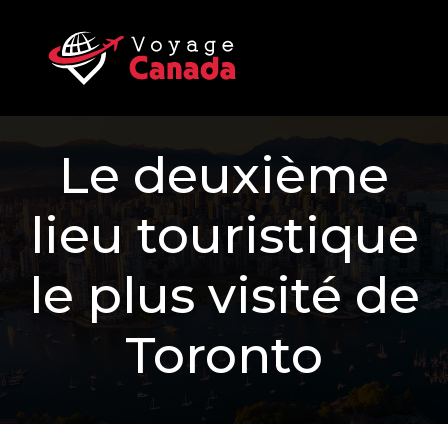
Le deuxième
lieu touristique
le plus visité de
Toronto