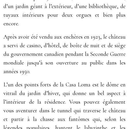
d’un jardin géant à l’extérieur, d’une bibliothèque, de
tuyaux intérieurs pour deux orgues et bien plus
encore.
Après avoir été vendu aux enchères en 1923, le château
a servi de casino, d’hôtel, de boîte de nuit et de siège
du gouvernement canadien pendant la Seconde Guerre
mondiale jusqu’à son ouverture au public dans les
années 1950.
L’un des points forts de la Casa Loma est le dôme en
vitrail du jardin d’hiver, qui donne un bel aspect à
l’intérieur de la résidence. Vous pouvez également
vous aventurer dans le tunnel qui traverse le château
et partir à la chasse aux fantômes qui, selon les
légendes populaires, hantent le labyrinthe et les