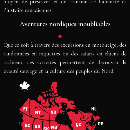
moyen de préserver et de transmettre l’identité et
l’histoire canadiennes.
Aventures nordiques inoubliables
Que ce soit à travers des excursions en motoneige, des
randonnées en raquettes ou des safaris en chiens de
traîneau, ces activités permettent de découvrir la
beauté sauvage et la culture des peuples du Nord.