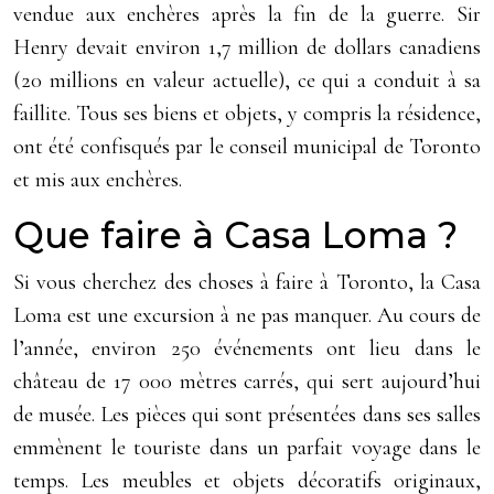
vendue aux enchères après la fin de la guerre. Sir
Henry devait environ 1,7 million de dollars canadiens
(20 millions en valeur actuelle), ce qui a conduit à sa
faillite. Tous ses biens et objets, y compris la résidence,
ont été confisqués par le conseil municipal de Toronto
et mis aux enchères.
Que faire à Casa Loma ?
Si vous cherchez des choses à faire à Toronto, la Casa
Loma est une excursion à ne pas manquer. Au cours de
l’année, environ 250 événements ont lieu dans le
château de 17 000 mètres carrés, qui sert aujourd’hui
de musée. Les pièces qui sont présentées dans ses salles
emmènent le touriste dans un parfait voyage dans le
temps. Les meubles et objets décoratifs originaux,