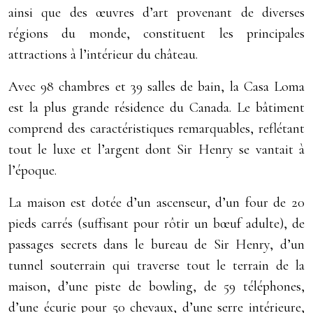
ainsi que des œuvres d’art provenant de diverses
régions du monde, constituent les principales
attractions à l’intérieur du château.
Avec 98 chambres et 39 salles de bain, la Casa Loma
est la plus grande résidence du Canada. Le bâtiment
comprend des caractéristiques remarquables, reflétant
tout le luxe et l’argent dont Sir Henry se vantait à
l’époque.
La maison est dotée d’un ascenseur, d’un four de 20
pieds carrés (suffisant pour rôtir un bœuf adulte), de
passages secrets dans le bureau de Sir Henry, d’un
tunnel souterrain qui traverse tout le terrain de la
maison, d’une piste de bowling, de 59 téléphones,
d’une écurie pour 50 chevaux, d’une serre intérieure,