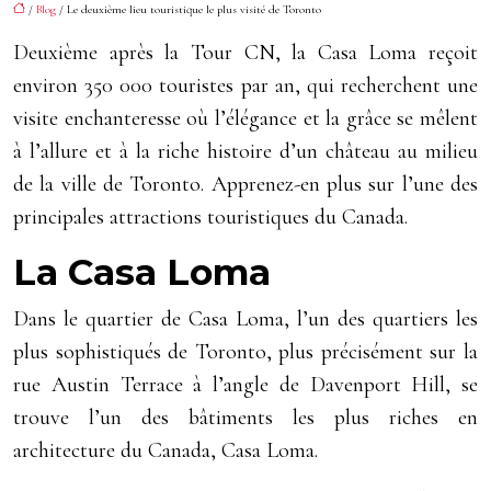
/
Blog
/ Le deuxième lieu touristique le plus visité de Toronto
Deuxième après la Tour CN, la Casa Loma reçoit
environ 350 000 touristes par an, qui recherchent une
visite enchanteresse où l’élégance et la grâce se mêlent
à l’allure et à la riche histoire d’un château au milieu
de la ville de Toronto. Apprenez-en plus sur l’une des
principales attractions touristiques du Canada.
La Casa Loma
Dans le quartier de Casa Loma, l’un des quartiers les
plus sophistiqués de Toronto, plus précisément sur la
rue Austin Terrace à l’angle de Davenport Hill, se
trouve l’un des bâtiments les plus riches en
architecture du Canada, Casa Loma.