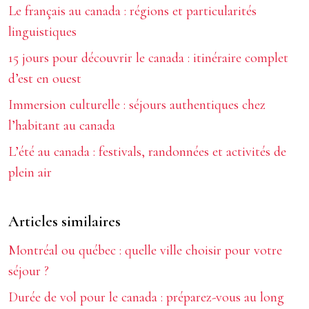
Le français au canada : régions et particularités
linguistiques
15 jours pour découvrir le canada : itinéraire complet
d’est en ouest
Immersion culturelle : séjours authentiques chez
l’habitant au canada
L’été au canada : festivals, randonnées et activités de
plein air
Articles similaires
Montréal ou québec : quelle ville choisir pour votre
séjour ?
Durée de vol pour le canada : préparez-vous au long