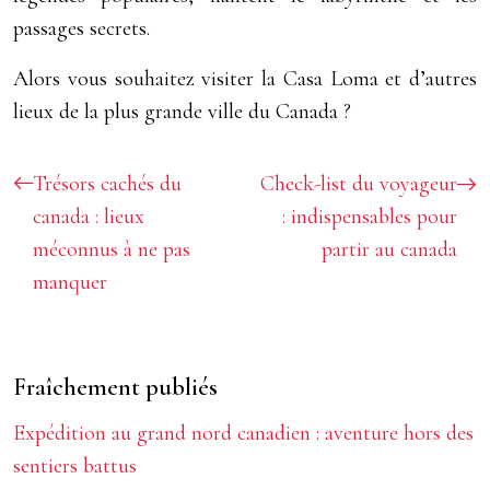
passages secrets.
Alors vous souhaitez visiter la Casa Loma et d’autres
lieux de la plus grande ville du Canada ?
Trésors cachés du
Check-list du voyageur
canada : lieux
: indispensables pour
méconnus à ne pas
partir au canada
manquer
Fraîchement publiés
Expédition au grand nord canadien : aventure hors des
sentiers battus