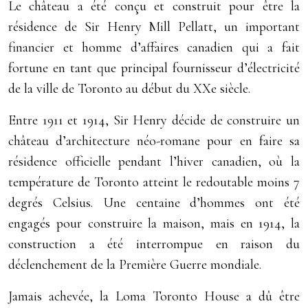
Le château a été conçu et construit pour être la
résidence de Sir Henry Mill Pellatt, un important
financier et homme d’affaires canadien qui a fait
fortune en tant que principal fournisseur d’électricité
de la ville de Toronto au début du XXe siècle.
Entre 1911 et 1914, Sir Henry décide de construire un
château d’architecture néo-romane pour en faire sa
résidence officielle pendant l’hiver canadien, où la
température de Toronto atteint le redoutable moins 7
degrés Celsius. Une centaine d’hommes ont été
engagés pour construire la maison, mais en 1914, la
construction a été interrompue en raison du
déclenchement de la Première Guerre mondiale.
Jamais achevée, la Loma Toronto House a dû être