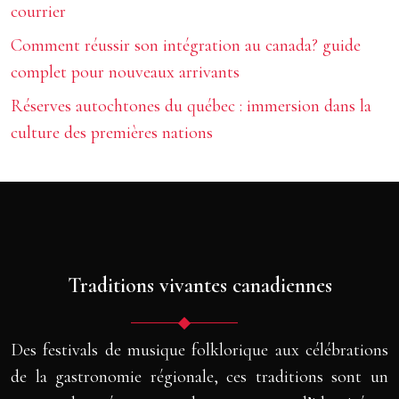
courrier
Comment réussir son intégration au canada? guide
complet pour nouveaux arrivants
Réserves autochtones du québec : immersion dans la
culture des premières nations
Traditions vivantes canadiennes
Des festivals de musique folklorique aux célébrations
de la gastronomie régionale, ces traditions sont un