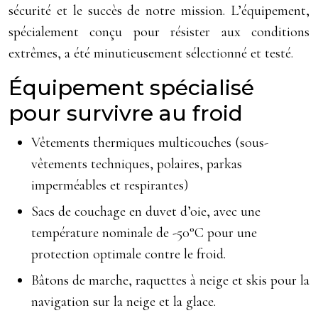
sécurité et le succès de notre mission. L’équipement,
spécialement conçu pour résister aux conditions
extrêmes, a été minutieusement sélectionné et testé.
Équipement spécialisé
pour survivre au froid
Vêtements thermiques multicouches (sous-
vêtements techniques, polaires, parkas
imperméables et respirantes)
Sacs de couchage en duvet d’oie, avec une
température nominale de -50°C pour une
protection optimale contre le froid.
Bâtons de marche, raquettes à neige et skis pour la
navigation sur la neige et la glace.