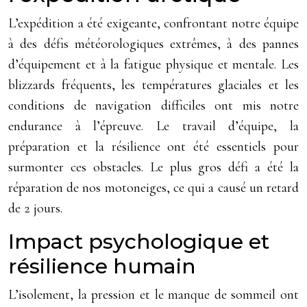
L’expédition a été exigeante, confrontant notre équipe
à des défis météorologiques extrêmes, à des pannes
d’équipement et à la fatigue physique et mentale. Les
blizzards fréquents, les températures glaciales et les
conditions de navigation difficiles ont mis notre
endurance à l’épreuve. Le travail d’équipe, la
préparation et la résilience ont été essentiels pour
surmonter ces obstacles. Le plus gros défi a été la
réparation de nos motoneiges, ce qui a causé un retard
de 2 jours.
Impact psychologique et
résilience humain
L’isolement, la pression et le manque de sommeil ont