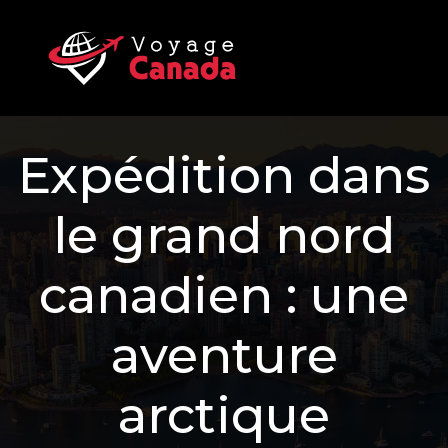
Expédition dans
le grand nord
canadien : une
aventure
arctique