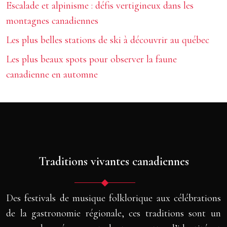
Escalade et alpinisme : défis vertigineux dans les
montagnes canadiennes
Les plus belles stations de ski à découvrir au québec
Les plus beaux spots pour observer la faune
canadienne en automne
Traditions vivantes canadiennes
Des festivals de musique folklorique aux célébrations
de la gastronomie régionale, ces traditions sont un