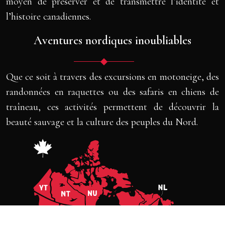
moyen de préserver et de transmettre l’identité et
l’histoire canadiennes.
Aventures nordiques inoubliables
Que ce soit à travers des excursions en motoneige, des
randonnées en raquettes ou des safaris en chiens de
traîneau, ces activités permettent de découvrir la
beauté sauvage et la culture des peuples du Nord.