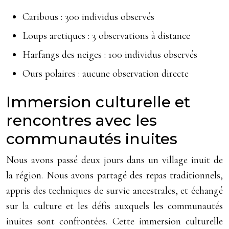
Caribous : 300 individus observés
Loups arctiques : 3 observations à distance
Harfangs des neiges : 100 individus observés
Ours polaires : aucune observation directe
Immersion culturelle et
rencontres avec les
communautés inuites
Nous avons passé deux jours dans un village inuit de
la région. Nous avons partagé des repas traditionnels,
appris des techniques de survie ancestrales, et échangé
sur la culture et les défis auxquels les communautés
inuites sont confrontées. Cette immersion culturelle