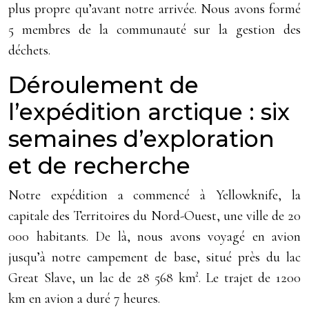
plus propre qu’avant notre arrivée. Nous avons formé
5 membres de la communauté sur la gestion des
déchets.
Déroulement de
l’expédition arctique : six
semaines d’exploration
et de recherche
Notre expédition a commencé à Yellowknife, la
capitale des Territoires du Nord-Ouest, une ville de 20
000 habitants. De là, nous avons voyagé en avion
jusqu’à notre campement de base, situé près du lac
Great Slave, un lac de 28 568 km². Le trajet de 1200
km en avion a duré 7 heures.