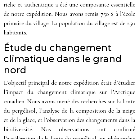
riche et authentique a été une composante essentielle
de notre expédition. Nous avons remis 750 $ à l’école
primaire du village. La population du village est de 250
habitants.
Étude du changement
climatique dans le grand
nord
L’objectif principal de notre expédition était d’étudier
l’impact du changement climatique sur l’Arctique
canadien. Nous avons mené des recherches sur la fonte
du pergélisol, l’analyse de la composition de la neige
et de la glace, et l’observation des changements dans la
biodiversité. Nos observations ont confirmé
l’accélération de la fonte du pergélisol, un phénomène