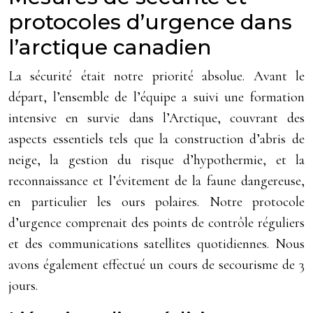
protocoles d’urgence dans
l’arctique canadien
La sécurité était notre priorité absolue. Avant le
départ, l’ensemble de l’équipe a suivi une formation
intensive en survie dans l’Arctique, couvrant des
aspects essentiels tels que la construction d’abris de
neige, la gestion du risque d’hypothermie, et la
reconnaissance et l’évitement de la faune dangereuse,
en particulier les ours polaires. Notre protocole
d’urgence comprenait des points de contrôle réguliers
et des communications satellites quotidiennes. Nous
avons également effectué un cours de secourisme de 3
jours.