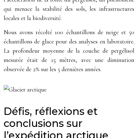
qui menace la stabilité des sols, les infrastructures
locales et la biodiversité.
Nous avons récolté 100 échantillons de neige et 50
échantillons de glace pour des analyses en laboratoire.
La profondeur moyenne de la couche de pergélisol
mesurée était de 15 mètres, avec une diminution
observée de 2% sur les 5 dernières années.
Défis, réflexions et
conclusions sur
l’expédition arctique