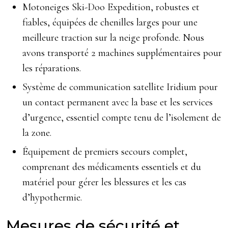
Motoneiges Ski-Doo Expedition, robustes et
fiables, équipées de chenilles larges pour une
meilleure traction sur la neige profonde. Nous
avons transporté 2 machines supplémentaires pour
les réparations.
Système de communication satellite Iridium pour
un contact permanent avec la base et les services
d’urgence, essentiel compte tenu de l’isolement de
la zone.
Équipement de premiers secours complet,
comprenant des médicaments essentiels et du
matériel pour gérer les blessures et les cas
d’hypothermie.
Mesures de sécurité et