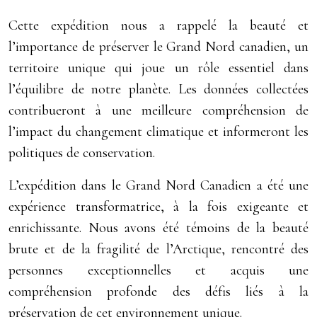
Cette expédition nous a rappelé la beauté et
l’importance de préserver le Grand Nord canadien, un
territoire unique qui joue un rôle essentiel dans
l’équilibre de notre planète. Les données collectées
contribueront à une meilleure compréhension de
l’impact du changement climatique et informeront les
politiques de conservation.
L’expédition dans le Grand Nord Canadien a été une
expérience transformatrice, à la fois exigeante et
enrichissante. Nous avons été témoins de la beauté
brute et de la fragilité de l’Arctique, rencontré des
personnes exceptionnelles et acquis une
compréhension profonde des défis liés à la
préservation de cet environnement unique.