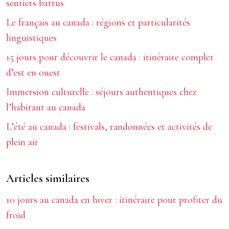
sentiers battus
Le français au canada : régions et particularités
linguistiques
15 jours pour découvrir le canada : itinéraire complet
d’est en ouest
Immersion culturelle : séjours authentiques chez
l’habitant au canada
L’été au canada : festivals, randonnées et activités de
plein air
Articles similaires
10 jours au canada en hiver : itinéraire pour profiter du
froid