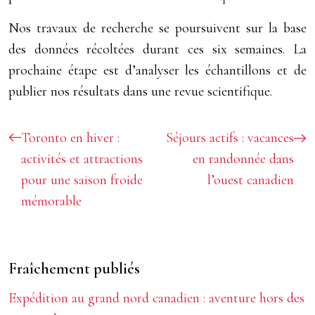
Nos travaux de recherche se poursuivent sur la base
des données récoltées durant ces six semaines. La
prochaine étape est d’analyser les échantillons et de
publier nos résultats dans une revue scientifique.
Toronto en hiver :
Séjours actifs : vacances
activités et attractions
en randonnée dans
pour une saison froide
l’ouest canadien
mémorable
Fraîchement publiés
Expédition au grand nord canadien : aventure hors des