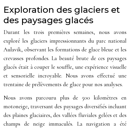
Exploration des glaciers et
des paysages glacés
Durant les trois premières semaines, nous avons
exploré les glaciers impressionnants du parc national
Aulavik, observant les formations de glace bleue et les
crevasses profondes. La beauté brute de ces paysages
glacés était à couper le souffle, une expérience visuelle
et sensorielle incroyable. Nous avons effectué une
trentaine de prélèvements de glace pour nos analyses.
Nous avons parcouru plus de 500 kilomètres en
motoneige, traversant des paysages diversifiés incluant
des plaines glaciaires, des vallées fluviales gelées et des
champs de neige immaculés. La navigation a été