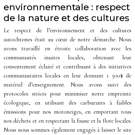
environnementale : respect
de la nature et des cultures
Le respect de l’environnement et des cultures
autochtones était au cœur de notre démarche. Nous
avons travaillé en étroite collaboration avec les
communautés inuites locales, obtenant leur
consentement éclairé et contribuant à des initiatives
communautaires locales en leur donnant 1 500$ de
matériel d’enseignement. Nous avons suivi des
protocoles stricts pour minimiser notre empreinte
écologique, en utilisant des carburants à faibles
émissions pour nos motoneiges, en emportant tous
nos déchets et en respectant la faune et la flore locales.
Nous nous sommes également engagés à laisser le site