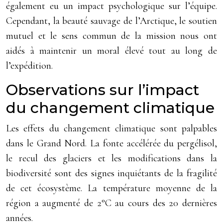
également eu un impact psychologique sur l’équipe.
Cependant, la beauté sauvage de l’Arctique, le soutien
mutuel et le sens commun de la mission nous ont
aidés à maintenir un moral élevé tout au long de
l’expédition.
Observations sur l’impact
du changement climatique
Les effets du changement climatique sont palpables
dans le Grand Nord. La fonte accélérée du pergélisol,
le recul des glaciers et les modifications dans la
biodiversité sont des signes inquiétants de la fragilité
de cet écosystème. La température moyenne de la
région a augmenté de 2°C au cours des 20 dernières
années.