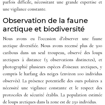
parfois difficile, nécessitant une grande expertise et
une vigilance constante.
Observation de la faune
arctique et biodiversité
Nous avons eu l’occasion d’observer une faune
arctique diversifiée. Nous avons recensé plus de 300
caribous dans un seul troupeau, observé des loups
arctiques à distance (3 observations distinctes), et
photographié plusieurs espèces d’oiseaux arctiques, y
compris le harfang des neiges (environ 100 individus
observés). La présence potentielle des ours polaires a
nécessité une vigilance constante et le respect des
protocoles de sécurité établis. La population estimée
de loups arctiques dans la zone est de 250 individus.