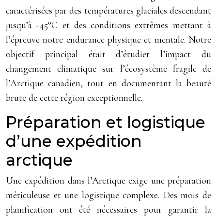
caractérisées par des températures glaciales descendant
jusqu’à -45°C et des conditions extrêmes mettant à
l’épreuve notre endurance physique et mentale. Notre
objectif principal était d’étudier l’impact du
changement climatique sur l’écosystème fragile de
l’Arctique canadien, tout en documentant la beauté
brute de cette région exceptionnelle.
Préparation et logistique
d’une expédition
arctique
Une expédition dans l’Arctique exige une préparation
méticuleuse et une logistique complexe. Des mois de
planification ont été nécessaires pour garantir la