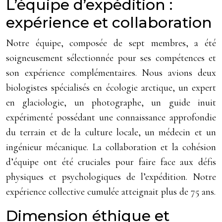
L’équipe d’expédition :
expérience et collaboration
Notre équipe, composée de sept membres, a été
soigneusement sélectionnée pour ses compétences et
son expérience complémentaires. Nous avions deux
biologistes spécialisés en écologie arctique, un expert
en glaciologie, un photographe, un guide inuit
expérimenté possédant une connaissance approfondie
du terrain et de la culture locale, un médecin et un
ingénieur mécanique. La collaboration et la cohésion
d’équipe ont été cruciales pour faire face aux défis
physiques et psychologiques de l’expédition. Notre
expérience collective cumulée atteignait plus de 75 ans.
Dimension éthique et