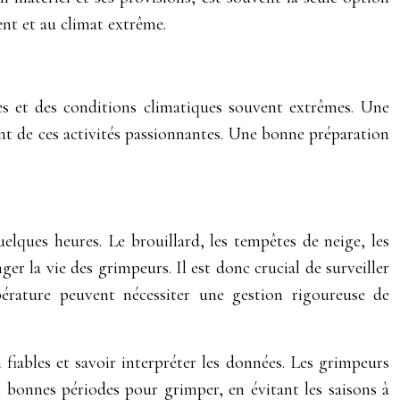
ment et au climat extrême.
es et des conditions climatiques souvent extrêmes. Une
ent de ces activités passionnantes. Une bonne préparation
lques heures. Le brouillard, les tempêtes de neige, les
 la vie des grimpeurs. Il est donc crucial de surveiller
érature peuvent nécessiter une gestion rigoureuse de
 fiables et savoir interpréter les données. Les grimpeurs
 bonnes périodes pour grimper, en évitant les saisons à