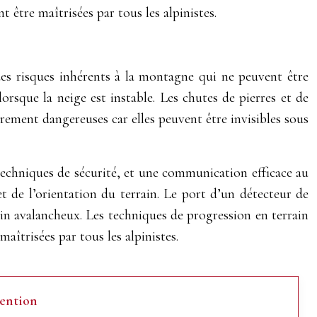
 être maîtrisées par tous les alpinistes.
t des risques inhérents à la montagne qui ne peuvent être
rsque la neige est instable. Les chutes de pierres et de
èrement dangereuses car elles peuvent être invisibles sous
techniques de sécurité, et une communication efficace au
et de l’orientation du terrain. Le port d’un détecteur de
in avalancheux. Les techniques de progression en terrain
maîtrisées par tous les alpinistes.
ention