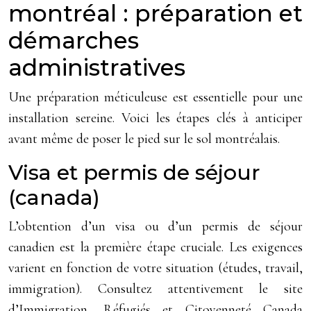
montréal : préparation et
démarches
administratives
Une préparation méticuleuse est essentielle pour une
installation sereine. Voici les étapes clés à anticiper
avant même de poser le pied sur le sol montréalais.
Visa et permis de séjour
(canada)
L’obtention d’un visa ou d’un permis de séjour
canadien est la première étape cruciale. Les exigences
varient en fonction de votre situation (études, travail,
immigration). Consultez attentivement le site
d’Immigration, Réfugiés et Citoyenneté Canada