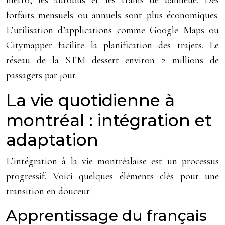
métro, les autobus et les trains de banlieue. Des
forfaits mensuels ou annuels sont plus économiques.
L’utilisation d’applications comme Google Maps ou
Citymapper facilite la planification des trajets. Le
réseau de la STM dessert environ 2 millions de
passagers par jour.
La vie quotidienne à
montréal : intégration et
adaptation
L’intégration à la vie montréalaise est un processus
progressif. Voici quelques éléments clés pour une
transition en douceur.
Apprentissage du français