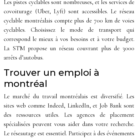
Les pistes cyclables sont nombreuses, et les services de
covoiturage (Uber, Lyft) sont accessibles. Le réseau
cyclable montréalais compte plus de 700 km de voies
cyclables. Choisissez le mode de transport qui
correspond le mieux à vos besoins et à votre budget.
La STM propose un réseau couvrant plus de 3000
arrêts d’autobus.
Trouver un emploi à
montréal
Le marché du travail montréalais est diversifié. Les
sites web comme Indeed, LinkedIn, et Job Bank sont
des ressources utiles. Les agences de placement
spécialisées peuvent vous aider dans votre recherche.
Le réseautage est essentiel. Participez à des événements