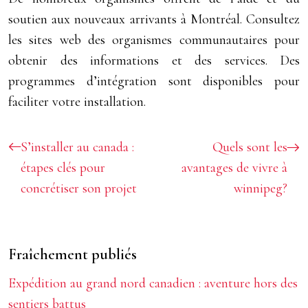
soutien aux nouveaux arrivants à Montréal. Consultez
les sites web des organismes communautaires pour
obtenir des informations et des services. Des
programmes d’intégration sont disponibles pour
faciliter votre installation.
S’installer au canada :
Quels sont les
étapes clés pour
avantages de vivre à
concrétiser son projet
winnipeg?
Fraîchement publiés
Expédition au grand nord canadien : aventure hors des
sentiers battus