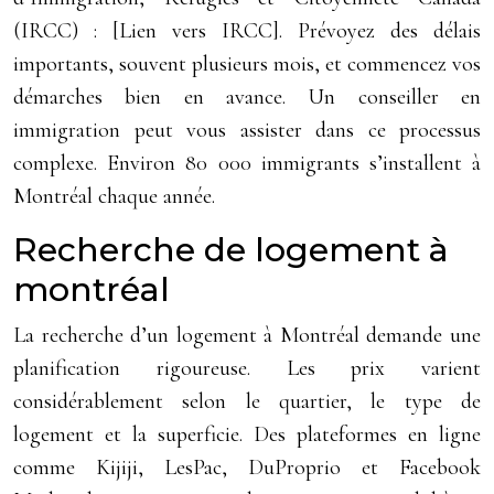
(IRCC) : [Lien vers IRCC]. Prévoyez des délais
importants, souvent plusieurs mois, et commencez vos
démarches bien en avance. Un conseiller en
immigration peut vous assister dans ce processus
complexe. Environ 80 000 immigrants s’installent à
Montréal chaque année.
Recherche de logement à
montréal
La recherche d’un logement à Montréal demande une
planification rigoureuse. Les prix varient
considérablement selon le quartier, le type de
logement et la superficie. Des plateformes en ligne
comme Kijiji, LesPac, DuProprio et Facebook