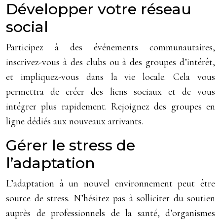
Développer votre réseau
social
Participez à des événements communautaires,
inscrivez-vous à des clubs ou à des groupes d’intérêt,
et impliquez-vous dans la vie locale. Cela vous
permettra de créer des liens sociaux et de vous
intégrer plus rapidement. Rejoignez des groupes en
ligne dédiés aux nouveaux arrivants.
Gérer le stress de
l’adaptation
L’adaptation à un nouvel environnement peut être
source de stress. N’hésitez pas à solliciter du soutien
auprès de professionnels de la santé, d’organismes