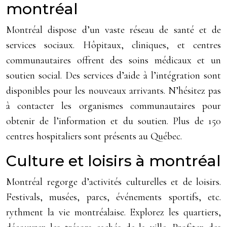
montréal
Montréal dispose d’un vaste réseau de santé et de
services sociaux. Hôpitaux, cliniques, et centres
communautaires offrent des soins médicaux et un
soutien social. Des services d’aide à l’intégration sont
disponibles pour les nouveaux arrivants. N’hésitez pas
à contacter les organismes communautaires pour
obtenir de l’information et du soutien. Plus de 150
centres hospitaliers sont présents au Québec.
Culture et loisirs à montréal
Montréal regorge d’activités culturelles et de loisirs.
Festivals, musées, parcs, événements sportifs, etc.
rythment la vie montréalaise. Explorez les quartiers,