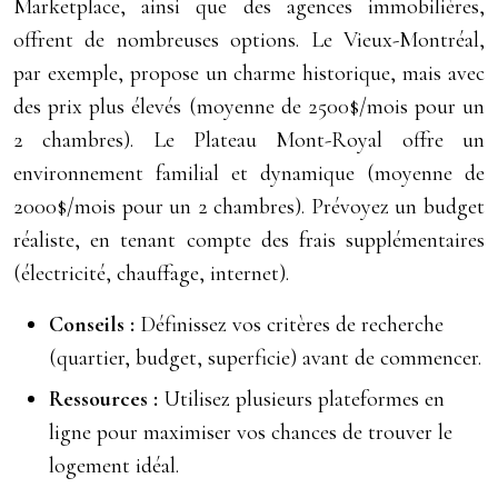
Marketplace, ainsi que des agences immobilières,
offrent de nombreuses options. Le Vieux-Montréal,
par exemple, propose un charme historique, mais avec
des prix plus élevés (moyenne de 2500$/mois pour un
2 chambres). Le Plateau Mont-Royal offre un
environnement familial et dynamique (moyenne de
2000$/mois pour un 2 chambres). Prévoyez un budget
réaliste, en tenant compte des frais supplémentaires
(électricité, chauffage, internet).
Conseils :
Définissez vos critères de recherche
(quartier, budget, superficie) avant de commencer.
Ressources :
Utilisez plusieurs plateformes en
ligne pour maximiser vos chances de trouver le
logement idéal.