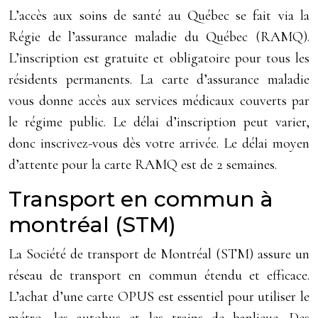
L’accès aux soins de santé au Québec se fait via la
Régie de l’assurance maladie du Québec (RAMQ).
L’inscription est gratuite et obligatoire pour tous les
résidents permanents. La carte d’assurance maladie
vous donne accès aux services médicaux couverts par
le régime public. Le délai d’inscription peut varier,
donc inscrivez-vous dès votre arrivée. Le délai moyen
d’attente pour la carte RAMQ est de 2 semaines.
Transport en commun à
montréal (STM)
La Société de transport de Montréal (STM) assure un
réseau de transport en commun étendu et efficace.
L’achat d’une carte OPUS est essentiel pour utiliser le