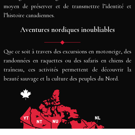
moyen de préserver et de transmettre l’identité et
l’histoire canadiennes.
Aventures nordiques inoubliables
Que ce soit à travers des excursions en motoneige, des
randonnées en raquettes ou des safaris en chiens de
traîneau, ces activités permettent de découvrir la
beauté sauvage et la culture des peuples du Nord.