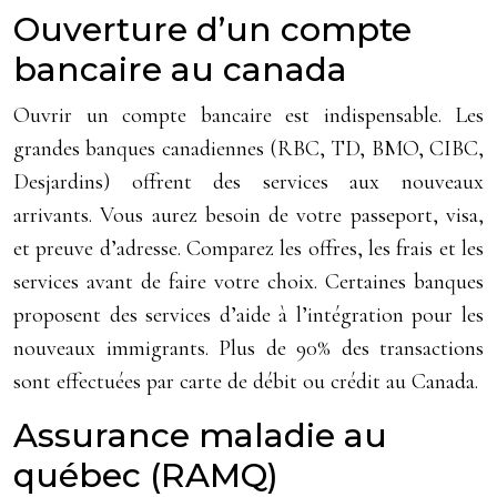
Ouverture d’un compte
bancaire au canada
Ouvrir un compte bancaire est indispensable. Les
grandes banques canadiennes (RBC, TD, BMO, CIBC,
Desjardins) offrent des services aux nouveaux
arrivants. Vous aurez besoin de votre passeport, visa,
et preuve d’adresse. Comparez les offres, les frais et les
services avant de faire votre choix. Certaines banques
proposent des services d’aide à l’intégration pour les
nouveaux immigrants. Plus de 90% des transactions
sont effectuées par carte de débit ou crédit au Canada.
Assurance maladie au
québec (RAMQ)