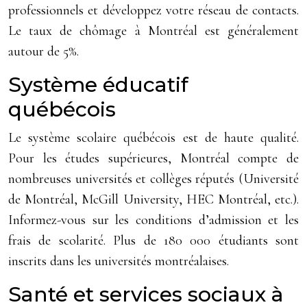
professionnels et développez votre réseau de contacts.
Le taux de chômage à Montréal est généralement
autour de 5%.
Système éducatif
québécois
Le système scolaire québécois est de haute qualité.
Pour les études supérieures, Montréal compte de
nombreuses universités et collèges réputés (Université
de Montréal, McGill University, HEC Montréal, etc.).
Informez-vous sur les conditions d’admission et les
frais de scolarité. Plus de 180 000 étudiants sont
inscrits dans les universités montréalaises.
Santé et services sociaux à