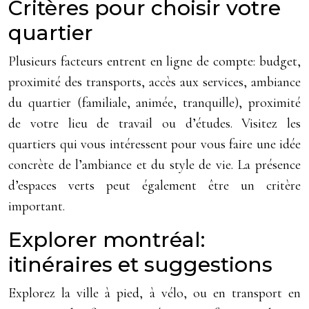
Critères pour choisir votre
quartier
Plusieurs facteurs entrent en ligne de compte: budget,
proximité des transports, accès aux services, ambiance
du quartier (familiale, animée, tranquille), proximité
de votre lieu de travail ou d’études. Visitez les
quartiers qui vous intéressent pour vous faire une idée
concrète de l’ambiance et du style de vie. La présence
d’espaces verts peut également être un critère
important.
Explorer montréal:
itinéraires et suggestions
Explorez la ville à pied, à vélo, ou en transport en