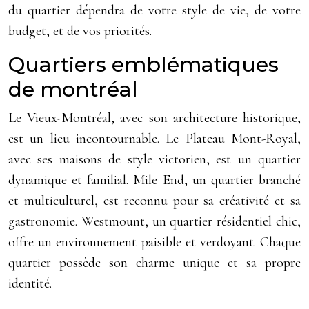
du quartier dépendra de votre style de vie, de votre
budget, et de vos priorités.
Quartiers emblématiques
de montréal
Le Vieux-Montréal, avec son architecture historique,
est un lieu incontournable. Le Plateau Mont-Royal,
avec ses maisons de style victorien, est un quartier
dynamique et familial. Mile End, un quartier branché
et multiculturel, est reconnu pour sa créativité et sa
gastronomie. Westmount, un quartier résidentiel chic,
offre un environnement paisible et verdoyant. Chaque
quartier possède son charme unique et sa propre
identité.