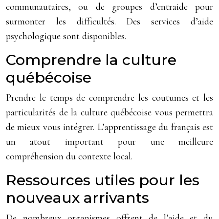
communautaires, ou de groupes d’entraide pour
surmonter les difficultés. Des services d’aide
psychologique sont disponibles.
Comprendre la culture
québécoise
Prendre le temps de comprendre les coutumes et les
particularités de la culture québécoise vous permettra
de mieux vous intégrer. L’apprentissage du français est
un atout important pour une meilleure
compréhension du contexte local.
Ressources utiles pour les
nouveaux arrivants
De nombreux organismes offrent de l’aide et du