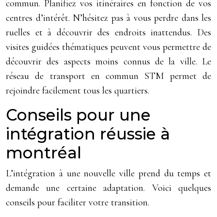
commun. Planifiez vos itinéraires en fonction de vos
centres d’intérêt. N’hésitez pas à vous perdre dans les
ruelles et à découvrir des endroits inattendus. Des
visites guidées thématiques peuvent vous permettre de
découvrir des aspects moins connus de la ville. Le
réseau de transport en commun STM permet de
rejoindre facilement tous les quartiers.
Conseils pour une
intégration réussie à
montréal
L’intégration à une nouvelle ville prend du temps et
demande une certaine adaptation. Voici quelques
conseils pour faciliter votre transition.