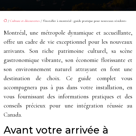
/
Culture et découvertes
/ S’installer à montréal : guide pratique pour nouveaux résidents
Montréal, une métropole dynamique et accueillante,
offre un cadre de vie exceptionnel pour les nouveaux
arrivants. Son riche patrimoine culturel, sa scène
gastronomique vibrante, son économie florissante et
son environnement naturel attrayant en font une
destination de choix. Ce guide complet vous
accompagnera pas à pas dans votre installation, en
vous fournissant des informations pratiques et des
conseils précieux pour une intégration réussie au
Canada.
Avant votre arrivée à