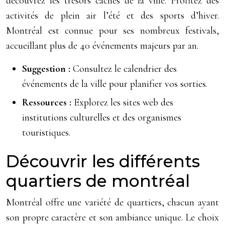
découvrez les trésors cachés de la ville. Profitez des
activités de plein air l’été et des sports d’hiver.
Montréal est connue pour ses nombreux festivals,
accueillant plus de 40 événements majeurs par an.
Suggestion :
Consultez le calendrier des
événements de la ville pour planifier vos sorties.
Ressources :
Explorez les sites web des
institutions culturelles et des organismes
touristiques.
Découvrir les différents
quartiers de montréal
Montréal offre une variété de quartiers, chacun ayant
son propre caractère et son ambiance unique. Le choix