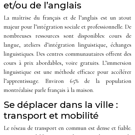
et/ou de l’anglais
La maîtrise du français et de l’anglais est un atout
majeur pour l’intégration sociale et professionnelle. De
nombreuses ressources sont disponibles: cours de
langue, ateliers d’intégration linguistique, échanges
linguistiques. Des centres communautaires offrent des
cours à prix abordables, voire gratuits. L’immersion
linguistique est une méthode efficace pour accélérer
l’apprentissage. Environ 65% de la population
montréalaise parle français à la maison.
Se déplacer dans la ville :
transport et mobilité
Le réseau de transport en commun est dense et fiable.