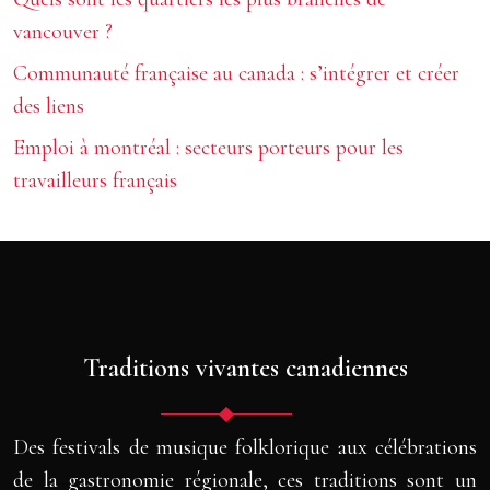
vancouver ?
Communauté française au canada : s’intégrer et créer
des liens
Emploi à montréal : secteurs porteurs pour les
travailleurs français
Traditions vivantes canadiennes
Des festivals de musique folklorique aux célébrations
de la gastronomie régionale, ces traditions sont un