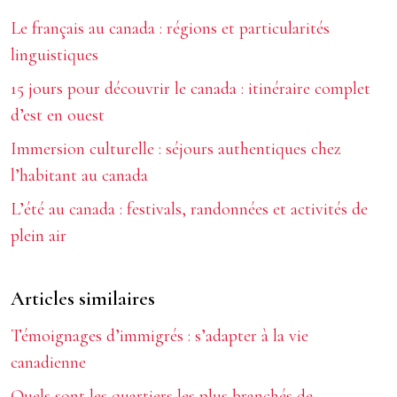
Le français au canada : régions et particularités
linguistiques
15 jours pour découvrir le canada : itinéraire complet
d’est en ouest
Immersion culturelle : séjours authentiques chez
l’habitant au canada
L’été au canada : festivals, randonnées et activités de
plein air
Articles similaires
Témoignages d’immigrés : s’adapter à la vie
canadienne
Quels sont les quartiers les plus branchés de