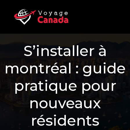
S’installer à
montréal : guide
pratique pour
nouveaux
résidents