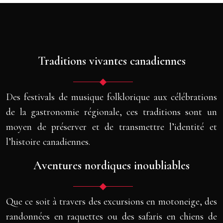
Traditions vivantes canadiennes
Des festivals de musique folklorique aux célébrations
de la gastronomie régionale, ces traditions sont un
moyen de préserver et de transmettre l’identité et
l’histoire canadiennes.
Aventures nordiques inoubliables
Que ce soit à travers des excursions en motoneige, des
randonnées en raquettes ou des safaris en chiens de