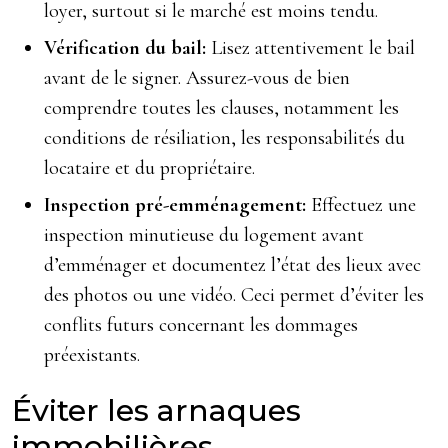
loyer, surtout si le marché est moins tendu.
Vérification du bail:
Lisez attentivement le bail
avant de le signer. Assurez-vous de bien
comprendre toutes les clauses, notamment les
conditions de résiliation, les responsabilités du
locataire et du propriétaire.
Inspection pré-emménagement:
Effectuez une
inspection minutieuse du logement avant
d’emménager et documentez l’état des lieux avec
des photos ou une vidéo. Ceci permet d’éviter les
conflits futurs concernant les dommages
préexistants.
Éviter les arnaques
immobilières