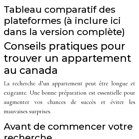
Tableau comparatif des
plateformes (à inclure ici
dans la version complète)
Conseils pratiques pour
trouver un appartement
au canada
La recherche d’un appartement peut être longue et
exigeante. Une bonne préparation est essentielle pour
augmenter vos chances de succès et éviter les
mauvaises surprises.
Avant de commencer votre
recherche