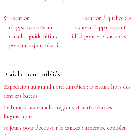
Location
Location à québec :
d’appartements au
trouver l’appartement
canada : guide ultime
idéal pour vos vacances
pour un séjour réussi
Fraîchement publiés
Expédition au grand nord canadien : aventure hors des
sentiers battus
Le français au canada : régions et particularités
linguistiques
15 jours pour découvrir le canada : itinéraire complet