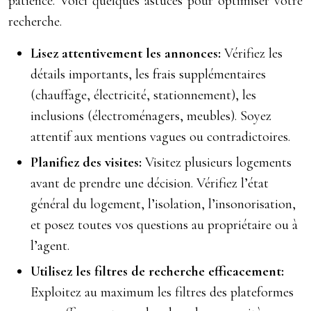
patience. Voici quelques astuces pour optimiser votre
recherche.
Lisez attentivement les annonces:
Vérifiez les
détails importants, les frais supplémentaires
(chauffage, électricité, stationnement), les
inclusions (électroménagers, meubles). Soyez
attentif aux mentions vagues ou contradictoires.
Planifiez des visites:
Visitez plusieurs logements
avant de prendre une décision. Vérifiez l’état
général du logement, l’isolation, l’insonorisation,
et posez toutes vos questions au propriétaire ou à
l’agent.
Utilisez les filtres de recherche efficacement:
Exploitez au maximum les filtres des plateformes