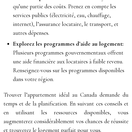
qu’une partie des coûts. Prenez en compte les
services publics (électricité, eau, chauffage,
internet), l’assurance locataire, le transport, et
autres dépenses.
Explorez les programmes d’aide au logement:
Plusieurs programmes gouvernementaux offrent
une aide financière aux locataires à faible revenu.
Renseignez-vous sur les programmes disponibles
dans votre région.
Trouver l’appartement idéal au Canada demande du
temps et de la planification. En suivant ces conseils et
en utilisant les ressources disponibles, vous
augmenterez considérablement vos chances de réussite
et trouverez le logement parfait pour vous.