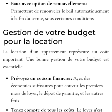
Baux avec option de renouvellement:
Permettent de renouveler le bail automatiquement
à la fin du terme, sous certaines conditions.
Gestion de votre budget
pour la location
La location d’un appartement représente un coût
important. Une bonne gestion de votre budget est
essentielle.
Prévoyez un coussin financier:
Ayez des
économies suffisantes pour couvrir les premiers
mois de loyer, le dépôt de garantie, et les autres
frais.
Tenez compte de tous les coûts:
Le loyer n’est