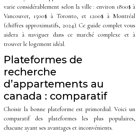
varie considérablement selon la ville : environ 1800$ à
Vancouver, 1500$ à Toronto, et 1200$ à Montréal
(chiffres approximatifs, 2024). Ce guide complet vous
aidera à naviguer dans ce marché complexe et à
trouver le logement idéal.
Plateformes de
recherche
d’appartements au
canada : comparatif
Choisir la bonne plateforme est primordial. Voici un
comparatif des plateformes les plus populaires,
chacune ayant ses avantages et inconvénients.