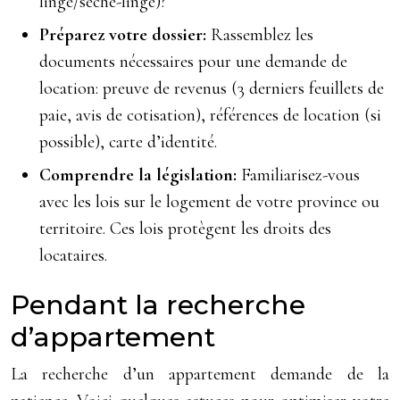
linge/séche-linge)?
Préparez votre dossier:
Rassemblez les
documents nécessaires pour une demande de
location: preuve de revenus (3 derniers feuillets de
paie, avis de cotisation), références de location (si
possible), carte d’identité.
Comprendre la législation:
Familiarisez-vous
avec les lois sur le logement de votre province ou
territoire. Ces lois protègent les droits des
locataires.
Pendant la recherche
d’appartement
La recherche d’un appartement demande de la