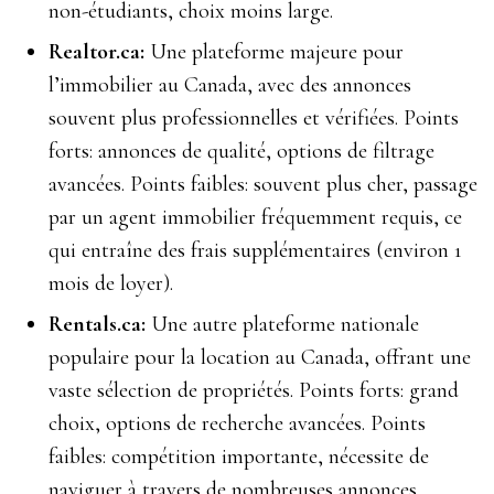
non-étudiants, choix moins large.
Realtor.ca:
Une plateforme majeure pour
l’immobilier au Canada, avec des annonces
souvent plus professionnelles et vérifiées. Points
forts: annonces de qualité, options de filtrage
avancées. Points faibles: souvent plus cher, passage
par un agent immobilier fréquemment requis, ce
qui entraîne des frais supplémentaires (environ 1
mois de loyer).
Rentals.ca:
Une autre plateforme nationale
populaire pour la location au Canada, offrant une
vaste sélection de propriétés. Points forts: grand
choix, options de recherche avancées. Points
faibles: compétition importante, nécessite de
naviguer à travers de nombreuses annonces.