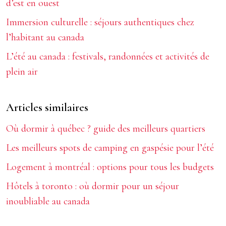
d’est en ouest
Immersion culturelle : séjours authentiques chez
l’habitant au canada
L’été au canada : festivals, randonnées et activités de
plein air
Articles similaires
Où dormir à québec ? guide des meilleurs quartiers
Les meilleurs spots de camping en gaspésie pour l’été
Logement à montréal : options pour tous les budgets
Hôtels à toronto : où dormir pour un séjour
inoubliable au canada