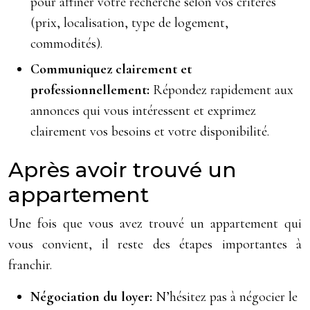
pour affiner votre recherche selon vos critères
(prix, localisation, type de logement,
commodités).
Communiquez clairement et
professionnellement:
Répondez rapidement aux
annonces qui vous intéressent et exprimez
clairement vos besoins et votre disponibilité.
Après avoir trouvé un
appartement
Une fois que vous avez trouvé un appartement qui
vous convient, il reste des étapes importantes à
franchir.
Négociation du loyer:
N’hésitez pas à négocier le