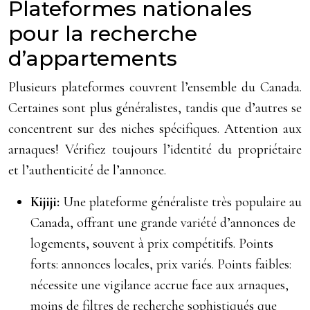
Plateformes nationales
pour la recherche
d’appartements
Plusieurs plateformes couvrent l’ensemble du Canada.
Certaines sont plus généralistes, tandis que d’autres se
concentrent sur des niches spécifiques. Attention aux
arnaques! Vérifiez toujours l’identité du propriétaire
et l’authenticité de l’annonce.
Kijiji:
Une plateforme généraliste très populaire au
Canada, offrant une grande variété d’annonces de
logements, souvent à prix compétitifs. Points
forts: annonces locales, prix variés. Points faibles:
nécessite une vigilance accrue face aux arnaques,
moins de filtres de recherche sophistiqués que