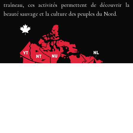
traîneau, ces activités permettent de découvrir la
beauté sauvage et la culture des peuples du Nord.
Un voyage au Canada, entre nature brute et
patrimoine vivant.