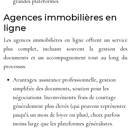
grandes plateformes.
Agences immobilières en
ligne
Les agences immobilières en ligne offrent un service
plus complet, incluant souvent la gestion des
documents et un accompagnement tout au long du
processus.
Avantages: assistance professionnelle, gestion
simplifiée des documents, soutien pour les
négociations. Inconvénients: frais de courtage
généralement plus élevés (qui peuvent représenter
jusqu’à un mois de loyer ou plus), choix parfois
moins large que les plateformes généralistes.