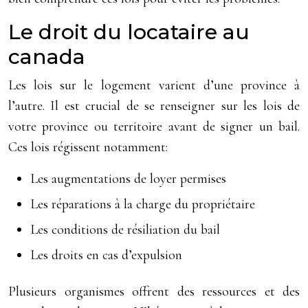
Le droit du locataire au
canada
Les lois sur le logement varient d’une province à
l’autre. Il est crucial de se renseigner sur les lois de
votre province ou territoire avant de signer un bail.
Ces lois régissent notamment:
Les augmentations de loyer permises
Les réparations à la charge du propriétaire
Les conditions de résiliation du bail
Les droits en cas d’expulsion
Plusieurs organismes offrent des ressources et des