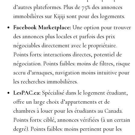
d’autres plateformes. Plus de 75% des annonces
immobilières sur Kijiji sont pour des logements.
Facebook Marketplace:
Une option pour trouver
des annonces plus locales et parfois des prix
négociables directement avec le propriétaire.
Points forts: interactions directes, potentiel de
négociation. Points faibles: moins de filtres, risque
accru d’arnaques, navigation moins intuitive pour
les recherches immobilières.
LesPAC.ca:
Spécialisé dans le logement étudiant,
offre un large choix d’appartements et de
chambres à louer pour les étudiants au Canada.
Points forts: ciblé, annonces vérifiées (à un certain
degré). Points faibles: moins pertinent pour les