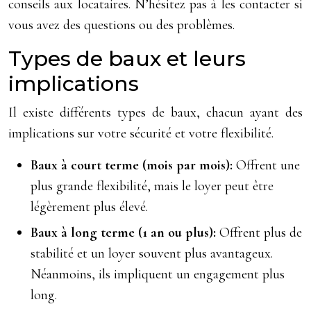
conseils aux locataires. N’hésitez pas à les contacter si
vous avez des questions ou des problèmes.
Types de baux et leurs
implications
Il existe différents types de baux, chacun ayant des
implications sur votre sécurité et votre flexibilité.
Baux à court terme (mois par mois):
Offrent une
plus grande flexibilité, mais le loyer peut être
légèrement plus élevé.
Baux à long terme (1 an ou plus):
Offrent plus de
stabilité et un loyer souvent plus avantageux.
Néanmoins, ils impliquent un engagement plus
long.