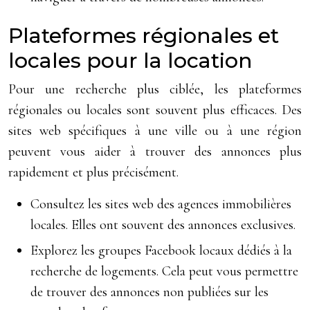
Plateformes régionales et
locales pour la location
Pour une recherche plus ciblée, les plateformes
régionales ou locales sont souvent plus efficaces. Des
sites web spécifiques à une ville ou à une région
peuvent vous aider à trouver des annonces plus
rapidement et plus précisément.
Consultez les sites web des agences immobilières
locales. Elles ont souvent des annonces exclusives.
Explorez les groupes Facebook locaux dédiés à la
recherche de logements. Cela peut vous permettre
de trouver des annonces non publiées sur les