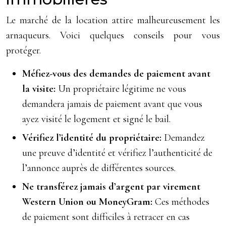
Le marché de la location attire malheureusement les
arnaqueurs. Voici quelques conseils pour vous
protéger.
Méfiez-vous des demandes de paiement avant
la visite:
Un propriétaire légitime ne vous
demandera jamais de paiement avant que vous
ayez visité le logement et signé le bail.
Vérifiez l’identité du propriétaire:
Demandez
une preuve d’identité et vérifiez l’authenticité de
l’annonce auprès de différentes sources.
Ne transférez jamais d’argent par virement
Western Union ou MoneyGram:
Ces méthodes
de paiement sont difficiles à retracer en cas