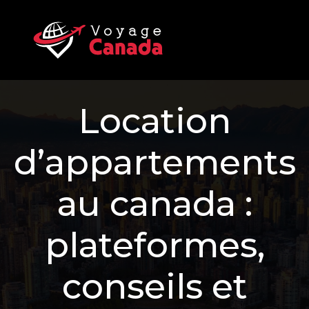
Location
d’appartements
au canada :
plateformes,
conseils et