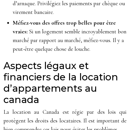
d’arnaque. Privilégiez les paiements par chèque ou
virement bancaire.
Méfiez-vous des offres trop belles pour être
vraies:
Si un logement semble incroyablement bon
marché par rapport au marché, méfiez-vous. Il y a
peut-être quelque chose de louche.
Aspects légaux et
financiers de la location
d’appartements au
canada
La location au Canada est régie par des lois qui
protègent les droits des locataires. Il est important de
bien comprendre ces lois pour éviter les problèmes.