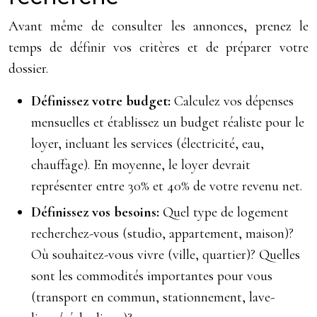
Avant même de consulter les annonces, prenez le
temps de définir vos critères et de préparer votre
dossier.
Définissez votre budget:
Calculez vos dépenses
mensuelles et établissez un budget réaliste pour le
loyer, incluant les services (électricité, eau,
chauffage). En moyenne, le loyer devrait
représenter entre 30% et 40% de votre revenu net.
Définissez vos besoins:
Quel type de logement
recherchez-vous (studio, appartement, maison)?
Où souhaitez-vous vivre (ville, quartier)? Quelles
sont les commodités importantes pour vous
(transport en commun, stationnement, lave-